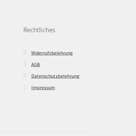
Rechtliches
Widerrufsbelehrung
AGB
Datenschutzbelehrung
Impressum