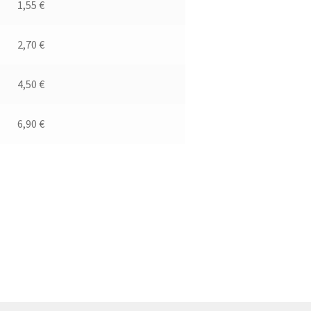
1,55 €
2,70 €
4,50 €
6,90 €