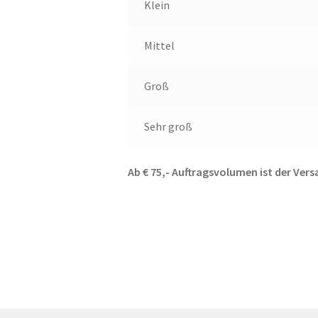
Klein
Mittel
Groß
Sehr groß
Ab € 75,- Auftragsvolumen ist der Vers