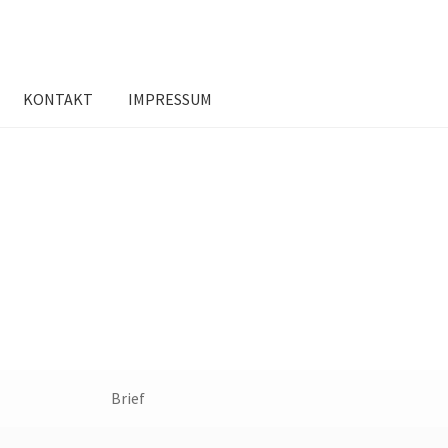
KONTAKT
IMPRESSUM
Brief