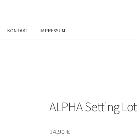
KONTAKT
IMPRESSUM
ALPHA Setting Lot
14,90
€