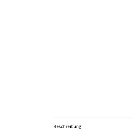
Beschreibung