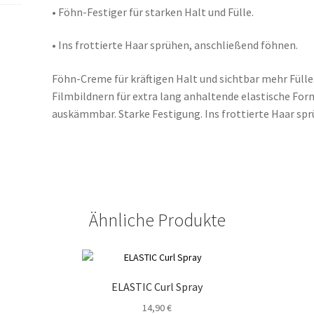
• Föhn-Festiger für starken Halt und Fülle.
• Ins frottierte Haar sprühen, anschließend föhnen.
Föhn-Creme für kräftigen Halt und sichtbar mehr Fülle
Filmbildnern für extra lang anhaltende elastische F
auskämmbar. Starke Festigung. Ins frottierte Haar sp
Ähnliche Produkte
ELASTIC Curl Spray
14,90
€