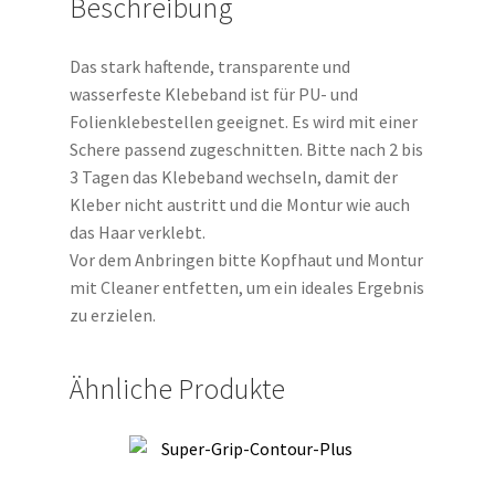
Beschreibung
Das stark haftende, transparente und
wasserfeste Klebeband ist für PU- und
Folienklebestellen geeignet. Es wird mit einer
Schere passend zugeschnitten. Bitte nach 2 bis
3 Tagen das Klebeband wechseln, damit der
Kleber nicht austritt und die Montur wie auch
das Haar verklebt.
Vor dem Anbringen bitte Kopfhaut und Montur
mit Cleaner entfetten, um ein ideales Ergebnis
zu erzielen.
Ähnliche Produkte