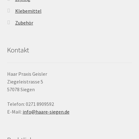
Klebemittel
Zubehör
Kontakt
Haar Praxis Geisler
Ziegeleistrasse 5
57078 Siegen
Telefon: 0271 8909592
E-Mail:
info@haare-siegen.de