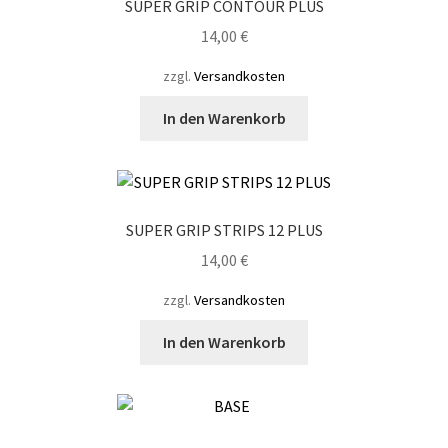
SUPER GRIP CONTOUR PLUS
14,00
€
zzgl.
Versandkosten
In den Warenkorb
SUPER GRIP STRIPS 12 PLUS
14,00
€
zzgl.
Versandkosten
In den Warenkorb