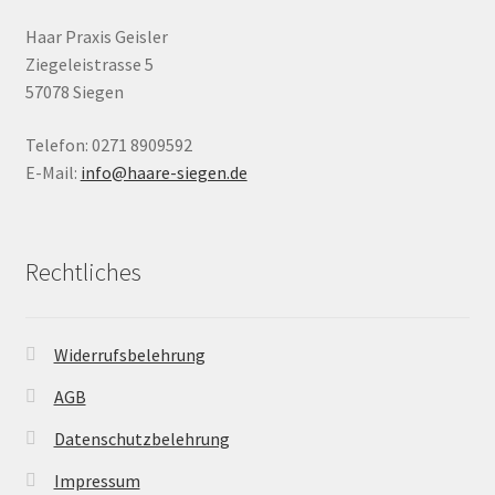
Haar Praxis Geisler
Ziegeleistrasse 5
57078 Siegen
Telefon: 0271 8909592
E-Mail:
info@haare-siegen.de
Rechtliches
Widerrufsbelehrung
AGB
Datenschutzbelehrung
Impressum