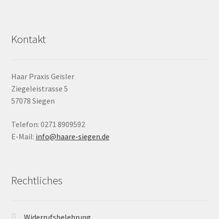
Kontakt
Haar Praxis Geisler
Ziegeleistrasse 5
57078 Siegen
Telefon: 0271 8909592
E-Mail:
info@haare-siegen.de
Rechtliches
Widerrufsbelehrung