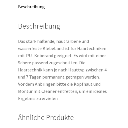
Beschreibung
Beschreibung
Das stark haftende, hautfarbene und
wasserfeste Klebeband ist für Haartechniken
mit PU- Keberand geeignet. Es wird mit einer
Schere passend zugeschnitten. Die
Haartechnik kann je nach Hauttyp zwischen 4
und 7 Tagen permanent getragen werden.
Vor dem Anbringen bitte die Kopfhaut und
Montur mit Cleaner entfetten, um ein ideales
Ergebnis zu erzielen.
Ähnliche Produkte