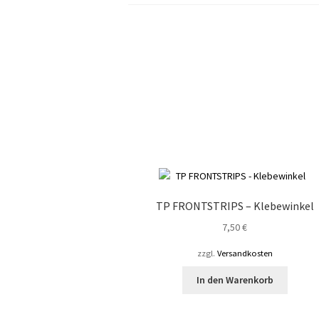
TP FRONTSTRIPS – Klebewinkel
7,50
€
zzgl.
Versandkosten
In den Warenkorb