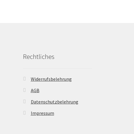
Rechtliches
Widerrufsbelehrung
AGB
Datenschutzbelehrung
Impressum