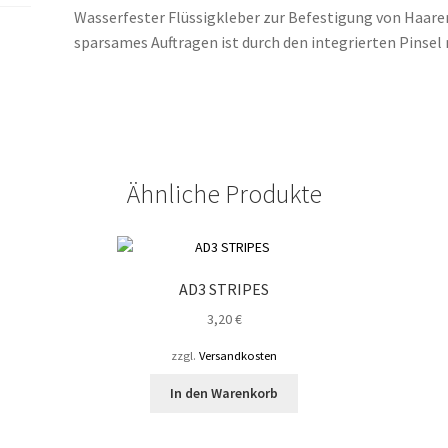
Wasserfester Flüssigkleber zur Befestigung von Haarer
sparsames Auftragen ist durch den integrierten Pinsel
Ähnliche Produkte
AD3 STRIPES
3,20
€
zzgl.
Versandkosten
In den Warenkorb