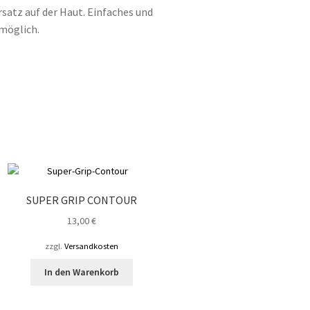
satz auf der Haut. Einfaches und
 möglich.
SUPER GRIP CONTOUR
13,00
€
zzgl.
Versandkosten
In den Warenkorb