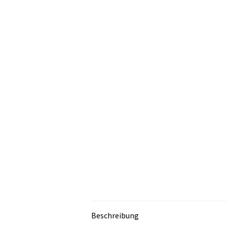
Beschreibung