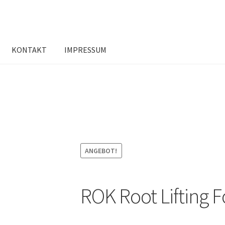
KONTAKT
IMPRESSUM
ANGEBOT!
ROK Root Lifting 