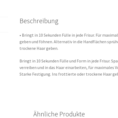
Beschreibung
• Bringt in 10 Sekunden Fülle in jede Frisur. Für maxim
geben und föhnen. Alternativ in die Handflächen sprühe
trockene Haar geben.
Bringt in 10 Sekunden Fülle und Form in jede Frisur. S
verreiben und in das Haar einarbeiten, für maximales V
Starke Festigung. Ins frottierte oder trockene Haar ge
Ähnliche Produkte