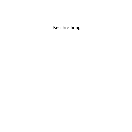
Beschreibung